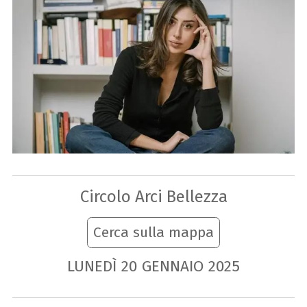
Circolo Arci Bellezza
Cerca sulla mappa
LUNEDÌ
20
GENNAIO
2025