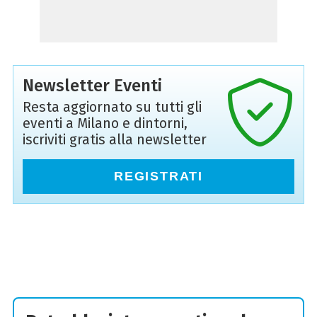
Newsletter Eventi
Resta aggiornato su tutti gli
eventi a Milano e dintorni,
iscriviti gratis alla newsletter
REGISTRATI