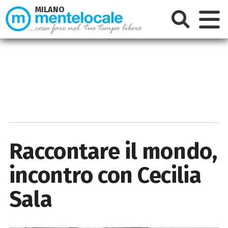
MILANO
Raccontare il mondo,
incontro con Cecilia
Sala