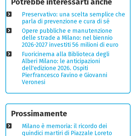
Potrebbe interessarti anche
Preservativo: una scelta semplice che
parla di prevenzione e cura di sé
Opere pubbliche e manutenzione
delle strade a Milano: nel biennio
2026-2027 investiti 56 milioni di euro
Fuoricinema alla Biblioteca degli
Alberi Milano: le anticipazioni
dell'edizione 2026. Ospiti
Pierfrancesco Favino e Giovanni
Veronesi
Prossimamente
Milano è memoria: il ricordo dei
quindici martiri di Piazzale Loreto