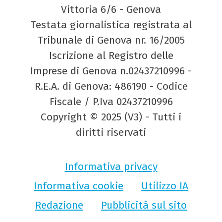
Vittoria 6/6 - Genova
Testata giornalistica registrata al
Tribunale di Genova nr. 16/2005
Iscrizione al Registro delle
Imprese di Genova n.02437210996 -
R.E.A. di Genova: 486190 - Codice
Fiscale / P.Iva 02437210996
Copyright © 2025 (V3) - Tutti i
diritti riservati
Informativa privacy
Informativa cookie
Utilizzo IA
Redazione
Pubblicità sul sito