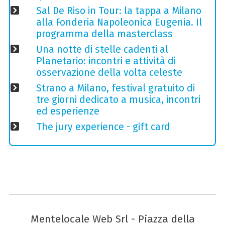
Sal De Riso in Tour: la tappa a Milano
alla Fonderia Napoleonica Eugenia. Il
programma della masterclass
Una notte di stelle cadenti al
Planetario: incontri e attività di
osservazione della volta celeste
Strano a Milano, festival gratuito di
tre giorni dedicato a musica, incontri
ed esperienze
The jury experience - gift card
Mentelocale Web Srl - Piazza della