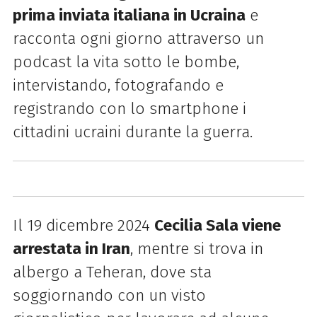
prima inviata italiana in Ucraina
e
racconta ogni giorno attraverso un
podcast la vita sotto le bombe,
intervistando, fotografando e
registrando con lo smartphone i
cittadini ucraini durante la guerra.
Il 19 dicembre 2024
Cecilia Sala viene
arrestata in Iran
, mentre si trova in
albergo
a
Teheran
, dove sta
soggiornando
con un
visto