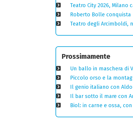
Teatro City 2026, Milano 
Roberto Bolle conquista 
Teatro degli Arcimboldi, n
Prossimamente
Un ballo in maschera di V
Piccolo orso e la montagn
Il genio italiano con Aldo
Il bar sotto il mare con 
Biol: in carne e ossa, con