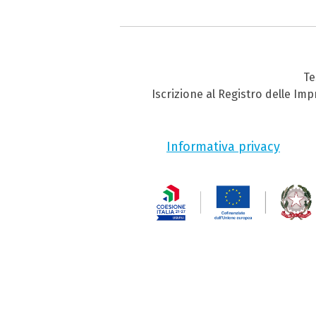
Te
Iscrizione al Registro delle Im
Informativa privacy