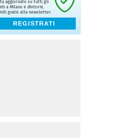
ta aggiornato su tutti gli
nti a Milano e dintorni,
riviti gratis alla newsletter
REGISTRATI