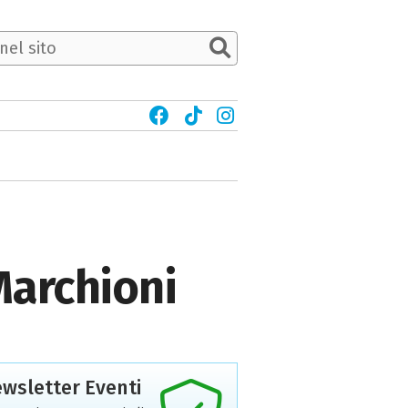
 Marchioni
wsletter Eventi