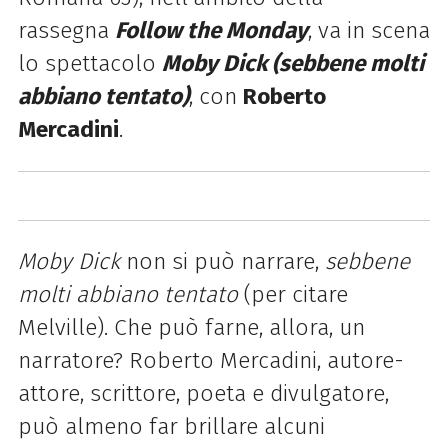
rassegna
Follow the Monday
, va in scena
lo spettacolo
Moby Dick (sebbene molti
abbiano tentato)
, con
Roberto
Mercadini
.
Moby Dick
non si può narrare,
sebbene
molti abbiano tentato
(per citare
Melville). Che può farne, allora, un
narratore? Roberto Mercadini, autore-
attore, scrittore, poeta e divulgatore,
può almeno far brillare alcuni