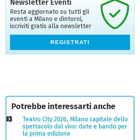
Newsletter Eventi
Resta aggiornato su tutti gli
eventi a Milano e dintorni,
iscriviti gratis alla newsletter
REGISTRATI
Potrebbe interessarti anche
Teatro City 2026, Milano capitale dello
spettacolo dal vivo: date e bando per
la prima edizione