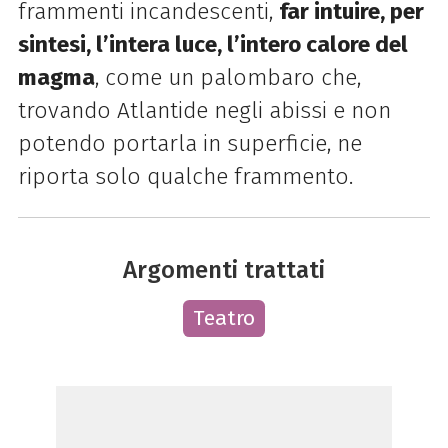
frammenti incandescenti,
far intuire, per
sintesi, l’intera luce, l’intero calore del
magma
, come un palombaro che,
trovando Atlantide negli abissi e non
potendo portarla in superficie, ne
riporta solo qualche frammento.
Argomenti trattati
Teatro