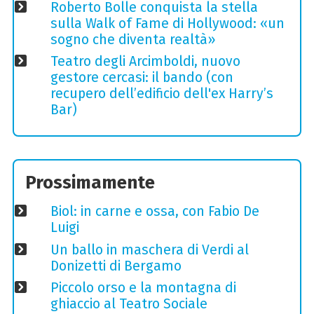
Roberto Bolle conquista la stella
sulla Walk of Fame di Hollywood: «un
sogno che diventa realtà»
Teatro degli Arcimboldi, nuovo
gestore cercasi: il bando (con
recupero dell’edificio dell'ex Harry’s
Bar)
Prossimamente
Biol: in carne e ossa, con Fabio De
Luigi
Un ballo in maschera di Verdi al
Donizetti di Bergamo
Piccolo orso e la montagna di
ghiaccio al Teatro Sociale