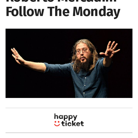
Follow The Monday