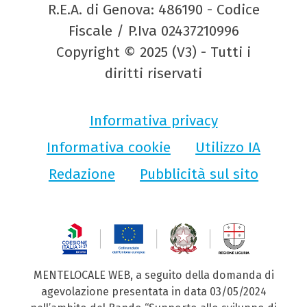
R.E.A. di Genova: 486190 - Codice
Fiscale / P.Iva 02437210996
Copyright © 2025 (V3) - Tutti i
diritti riservati
Informativa privacy
Informativa cookie
Utilizzo IA
Redazione
Pubblicità sul sito
MENTELOCALE WEB, a seguito della domanda di
agevolazione presentata in data 03/05/2024