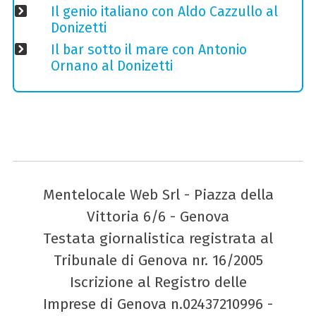
Il genio italiano con Aldo Cazzullo al
Donizetti
Il bar sotto il mare con Antonio
Ornano al Donizetti
Mentelocale Web Srl - Piazza della
Vittoria 6/6 - Genova
Testata giornalistica registrata al
Tribunale di Genova nr. 16/2005
Iscrizione al Registro delle
Imprese di Genova n.02437210996 -