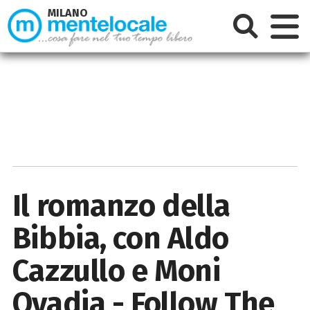
MILANO
Il romanzo della
Bibbia, con Aldo
Cazzullo e Moni
Ovadia - Follow The