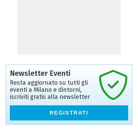
Newsletter Eventi
Resta aggiornato su tutti gli
eventi a Milano e dintorni,
iscriviti gratis alla newsletter
REGISTRATI