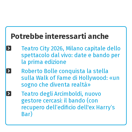
Potrebbe interessarti anche
Teatro City 2026, Milano capitale dello
spettacolo dal vivo: date e bando per
la prima edizione
Roberto Bolle conquista la stella
sulla Walk of Fame di Hollywood: «un
sogno che diventa realtà»
Teatro degli Arcimboldi, nuovo
gestore cercasi: il bando (con
recupero dell’edificio dell'ex Harry’s
Bar)