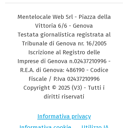
Mentelocale Web Srl - Piazza della
Vittoria 6/6 - Genova
Testata giornalistica registrata al
Tribunale di Genova nr. 16/2005
Iscrizione al Registro delle
Imprese di Genova n.02437210996 -
R.E.A. di Genova: 486190 - Codice
Fiscale / P.Iva 02437210996
Copyright © 2025 (V3) - Tutti i
diritti riservati
Informativa privacy
Informativa cookie
Utilizzo IA