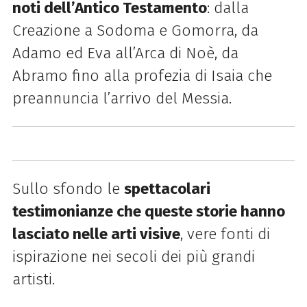
noti dell’Antico Testamento
: dalla
Creazione a Sodoma e Gomorra, da
Adamo ed Eva all’Arca di Noè, da
Abramo fino alla profezia di Isaia che
preannuncia l’arrivo del Messia.
Sullo sfondo le
spettacolari
testimonianze che queste storie hanno
lasciato nelle arti visive
, vere fonti di
ispirazione nei secoli dei più grandi
artisti.