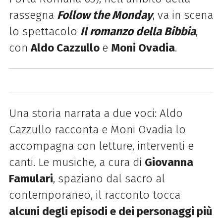
rassegna
Follow the Monday
, va in scena
lo spettacolo
Il romanzo della Bibbia
,
con
Aldo Cazzullo
e
Moni Ovadia
.
Una storia narrata a due voci: Aldo
Cazzullo racconta e Moni Ovadia lo
accompagna con letture, interventi e
canti. Le musiche, a cura di
Giovanna
Famulari
, spaziano dal sacro al
contemporaneo, il racconto tocca
alcuni degli episodi e dei personaggi più