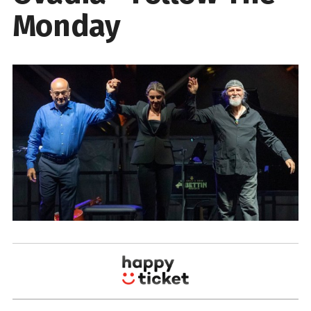
Monday