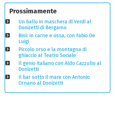
Prossimamente
Un ballo in maschera di Verdi al
Donizetti di Bergamo
Biol: in carne e ossa, con Fabio De
Luigi
Piccolo orso e la montagna di
ghiaccio al Teatro Sociale
Il genio italiano con Aldo Cazzullo al
Donizetti
Il bar sotto il mare con Antonio
Ornano al Donizetti