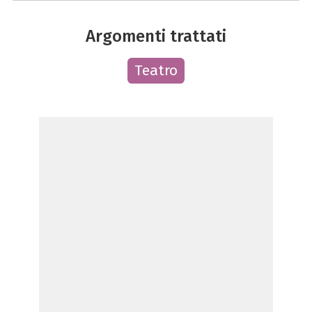
Argomenti trattati
Teatro