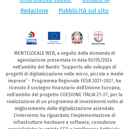
Redazione
Pubblicità sul sito
MENTELOCALE WEB, a seguito della domanda di
agevolazione presentata in data 03/05/2024
nell’ambito del Bando “Supporto allo sviluppo di
progetti di digitalizzazione nelle micro, piccole e medie
imprese” - Programma Regionale FESR 2021–2027, ha
ricevuto il sostegno finanziario dell’Unione Europea,
nell’ambito del progetto COESIONE ITALIA 21–27, per la
realizzazione di un programma di investimenti volto al
miglioramento della digitalizzazione aziendale.
L’intervento ha riguardato l’implementazione di
infrastrutture hardware e software, consulenze