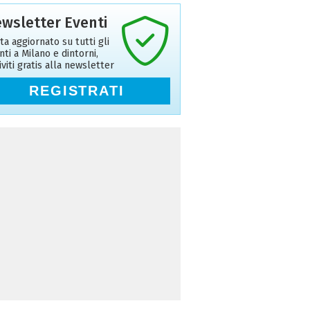
wsletter Eventi
ta aggiornato su tutti gli
nti a Milano e dintorni,
riviti gratis alla newsletter
REGISTRATI