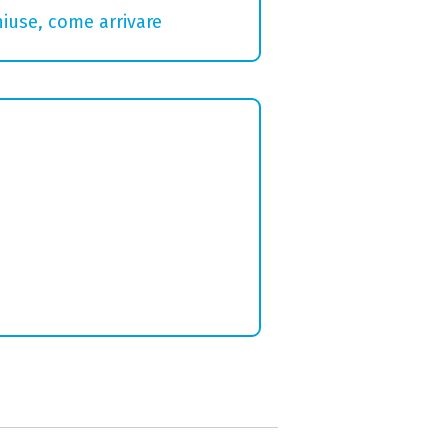
hiuse, come arrivare