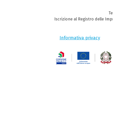
Te
Iscrizione al Registro delle Im
Informativa privacy