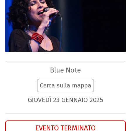
Blue Note
Cerca sulla mappa
GIOVEDÌ
23
GENNAIO
2025
EVENTO TERMINATO