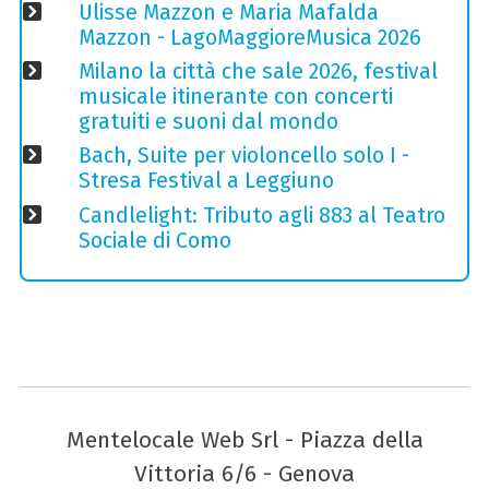
Ulisse Mazzon e Maria Mafalda
Mazzon - LagoMaggioreMusica 2026
Milano la città che sale 2026, festival
musicale itinerante con concerti
gratuiti e suoni dal mondo
Bach, Suite per violoncello solo I -
Stresa Festival a Leggiuno
Candlelight: Tributo agli 883 al Teatro
Sociale di Como
Mentelocale Web Srl - Piazza della
Vittoria 6/6 - Genova