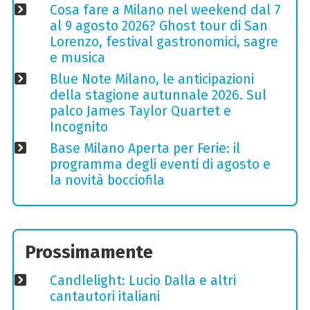
Cosa fare a Milano nel weekend dal 7
al 9 agosto 2026? Ghost tour di San
Lorenzo, festival gastronomici, sagre
e musica
Blue Note Milano, le anticipazioni
della stagione autunnale 2026. Sul
palco James Taylor Quartet e
Incognito
Base Milano Aperta per Ferie: il
programma degli eventi di agosto e
la novità bocciofila
Prossimamente
Candlelight: Lucio Dalla e altri
cantautori italiani