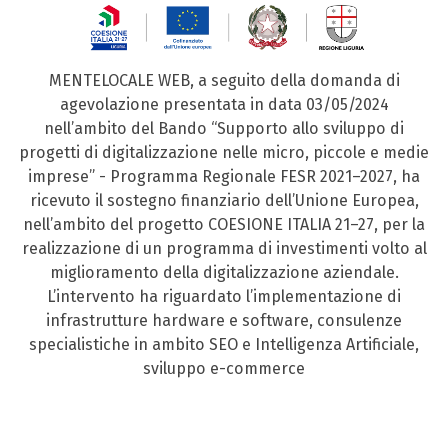
MENTELOCALE WEB, a seguito della domanda di
agevolazione presentata in data 03/05/2024
nell’ambito del Bando “Supporto allo sviluppo di
progetti di digitalizzazione nelle micro, piccole e medie
imprese” - Programma Regionale FESR 2021–2027, ha
ricevuto il sostegno finanziario dell’Unione Europea,
nell’ambito del progetto COESIONE ITALIA 21–27, per la
realizzazione di un programma di investimenti volto al
miglioramento della digitalizzazione aziendale.
L’intervento ha riguardato l’implementazione di
infrastrutture hardware e software, consulenze
specialistiche in ambito SEO e Intelligenza Artificiale,
sviluppo e-commerce