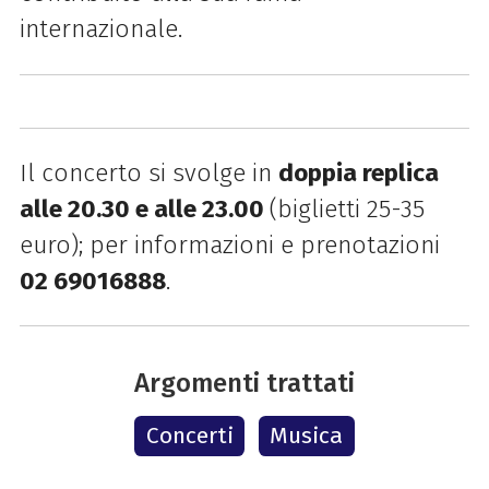
internazionale.
Il concerto si svolge in
doppia replica
alle 20.30 e alle 23.00
(biglietti 25-35
euro)
; p
er informazioni e prenotazioni
02 69016888
.
Argomenti trattati
Concerti
Musica