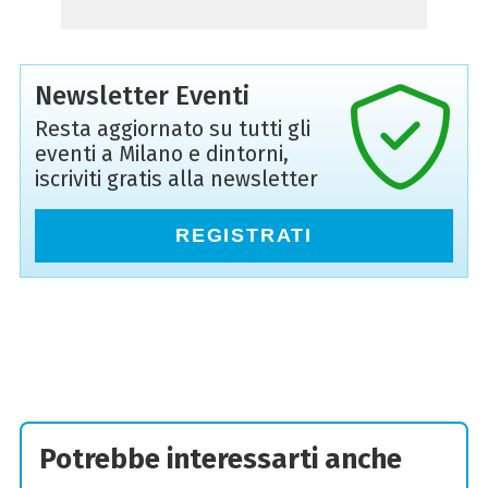
Newsletter Eventi
Resta aggiornato su tutti gli
eventi a Milano e dintorni,
iscriviti gratis alla newsletter
REGISTRATI
Potrebbe interessarti anche