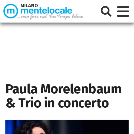
MILANO
Paula Morelenbaum
& Trio in concerto