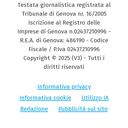
Testata giornalistica registrata al
Tribunale di Genova nr. 16/2005
Iscrizione al Registro delle
Imprese di Genova n.02437210996 -
R.E.A. di Genova: 486190 - Codice
Fiscale / P.Iva 02437210996
Copyright © 2025 (V3) - Tutti i
diritti riservati
Informativa privacy
Informativa cookie
Utilizzo IA
Redazione
Pubblicità sul sito