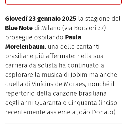
Giovedì 23 gennaio 2025
la stagione del
Blue Note
di Milano (via Borsieri 37)
prosegue ospitando
Paula
Morelenbaum
, una delle cantanti
brasiliane più affermate: nella sua
carriera da solista ha continuato a
esplorare la musica di Jobim ma anche
quella di Vinícius de Moraes, nonché il
repertorio della canzone brasiliana
degli anni Quaranta e Cinquanta (inciso
recentemente assieme a João Donato).