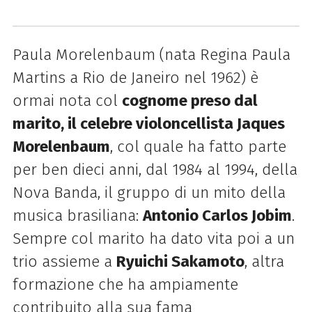
Paula Morelenbaum (nata Regina Paula
Martins a Rio de Janeiro nel 1962) è
ormai nota col
cognome preso dal
marito, il celebre violoncellista Jaques
Morelenbaum
, col quale ha fatto parte
per ben dieci anni, dal 1984 al 1994, della
Nova Banda, il gruppo di un mito della
musica brasiliana:
Antonio Carlos Jobim
.
Sempre col marito ha dato vita poi a un
trio assieme a
Ryuichi Sakamoto
, altra
formazione che ha ampiamente
contribuito alla sua fama