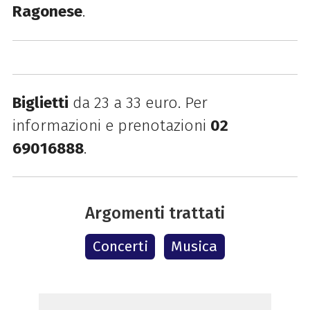
Ragonese
.
Biglietti
da 23 a 33 euro. Per
informazioni e prenotazioni
02
69016888
.
Argomenti trattati
Concerti
Musica