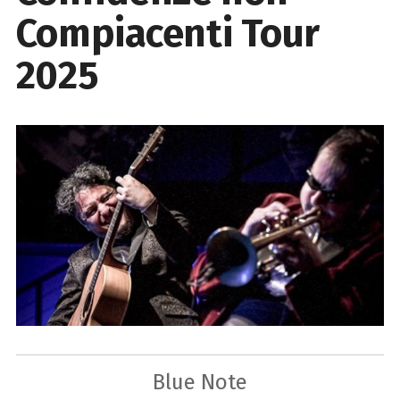
Compiacenti Tour
2025
Blue Note