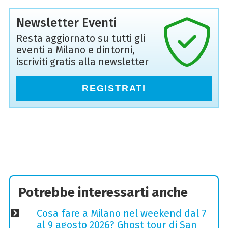
Newsletter Eventi
Resta aggiornato su tutti gli
eventi a Milano e dintorni,
iscriviti gratis alla newsletter
REGISTRATI
Potrebbe interessarti anche
Cosa fare a Milano nel weekend dal 7
al 9 agosto 2026? Ghost tour di San