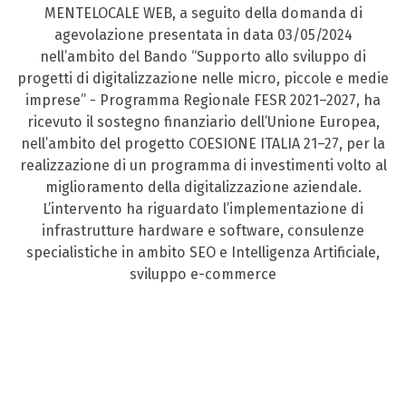
MENTELOCALE WEB, a seguito della domanda di
agevolazione presentata in data 03/05/2024
nell’ambito del Bando “Supporto allo sviluppo di
progetti di digitalizzazione nelle micro, piccole e medie
imprese” - Programma Regionale FESR 2021–2027, ha
ricevuto il sostegno finanziario dell’Unione Europea,
nell’ambito del progetto COESIONE ITALIA 21–27, per la
realizzazione di un programma di investimenti volto al
miglioramento della digitalizzazione aziendale.
L’intervento ha riguardato l’implementazione di
infrastrutture hardware e software, consulenze
specialistiche in ambito SEO e Intelligenza Artificiale,
sviluppo e-commerce