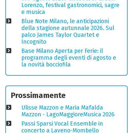
Lorenzo, festival gastronomici, sagre
e musica
Blue Note Milano, le anticipazioni
della stagione autunnale 2026. Sul
palco James Taylor Quartet e
Incognito
Base Milano Aperta per Ferie: il
programma degli eventi di agosto e
la novità bocciofila
Prossimamente
Ulisse Mazzon e Maria Mafalda
Mazzon - LagoMaggioreMusica 2026
Passi Sparsi Vocal Ensemble in
concerto a Laveno-Mombello