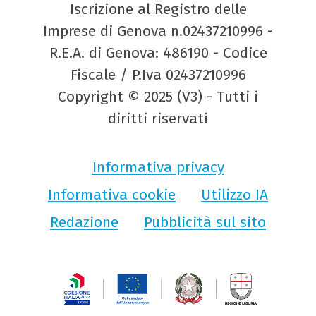
Iscrizione al Registro delle
Imprese di Genova n.02437210996 -
R.E.A. di Genova: 486190 - Codice
Fiscale / P.Iva 02437210996
Copyright © 2025 (V3) - Tutti i
diritti riservati
Informativa privacy
Informativa cookie
Utilizzo IA
Redazione
Pubblicità sul sito