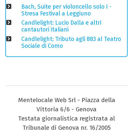
Bach, Suite per violoncello solo I -
Stresa Festival a Leggiuno
Candlelight: Lucio Dalla e altri
cantautori italiani
Candlelight: Tributo agli 883 al Teatro
Sociale di Como
Mentelocale Web Srl - Piazza della
Vittoria 6/6 - Genova
Testata giornalistica registrata al
Tribunale di Genova nr. 16/2005