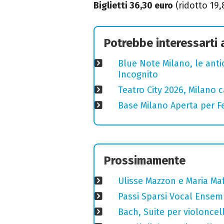
Biglietti 36,30 euro
(ridotto 19,
Potrebbe interessarti
Blue Note Milano, le anti
Incognito
Teatro City 2026, Milano 
Base Milano Aperta per Fe
Prossimamente
Ulisse Mazzon e Maria Ma
Passi Sparsi Vocal Ense
Bach, Suite per violoncell