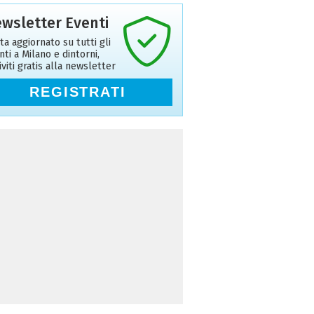
wsletter Eventi
ta aggiornato su tutti gli
nti a Milano e dintorni,
riviti gratis alla newsletter
REGISTRATI