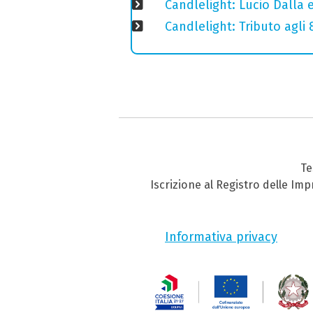
Candlelight: Lucio Dalla e 
Candlelight: Tributo agli
Te
Iscrizione al Registro delle Im
Informativa privacy