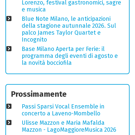
Lorenzo, festival gastronomici, sagre
e musica
Blue Note Milano, le anticipazioni
della stagione autunnale 2026. Sul
palco James Taylor Quartet e
Incognito
Base Milano Aperta per Ferie: il
programma degli eventi di agosto e
la novità bocciofila
Prossimamente
Passi Sparsi Vocal Ensemble in
concerto a Laveno-Mombello
Ulisse Mazzon e Maria Mafalda
Mazzon - LagoMaggioreMusica 2026