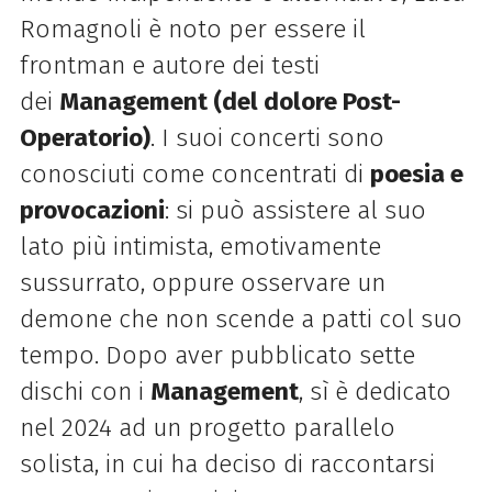
Romagnoli è noto per essere il
frontman e autore dei testi
dei
Management (del dolore Post-
Operatorio)
. I suoi concerti sono
conosciuti come concentrati di
poesia e
provocazioni
: si può assistere al suo
lato più intimista, emotivamente
sussurrato, oppure osservare un
demone che non scende a patti col suo
tempo. Dopo aver pubblicato sette
dischi con i
Management
, sì è dedicato
nel 2024 ad un progetto parallelo
solista, in cui ha deciso di raccontarsi