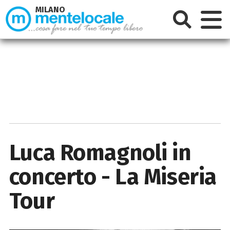
MILANO
Luca Romagnoli in
concerto - La Miseria
Tour