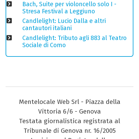
Bach, Suite per violoncello solo I -
Stresa Festival a Leggiuno
Candlelight: Lucio Dalla e altri
cantautori italiani
Candlelight: Tributo agli 883 al Teatro
Sociale di Como
Mentelocale Web Srl - Piazza della
Vittoria 6/6 - Genova
Testata giornalistica registrata al
Tribunale di Genova nr. 16/2005