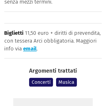
senza mezzi termini.
Biglietti
11,50 euro + diritti di prevendita,
con t
essera Arci obbligatoria. Maggiori
info via
email
.
Argomenti trattati
Concerti
Musica