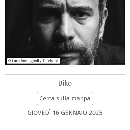
© Luca Romagnoli / Facebook
Biko
Cerca sulla mappa
GIOVEDÌ
16
GENNAIO
2025