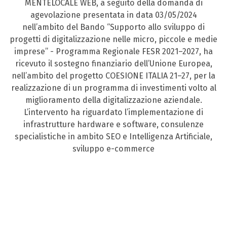
MENTELOCALE WEB, a seguito della domanda di
agevolazione presentata in data 03/05/2024
nell’ambito del Bando “Supporto allo sviluppo di
progetti di digitalizzazione nelle micro, piccole e medie
imprese” - Programma Regionale FESR 2021–2027, ha
ricevuto il sostegno finanziario dell’Unione Europea,
nell’ambito del progetto COESIONE ITALIA 21–27, per la
realizzazione di un programma di investimenti volto al
miglioramento della digitalizzazione aziendale.
L’intervento ha riguardato l’implementazione di
infrastrutture hardware e software, consulenze
specialistiche in ambito SEO e Intelligenza Artificiale,
sviluppo e-commerce