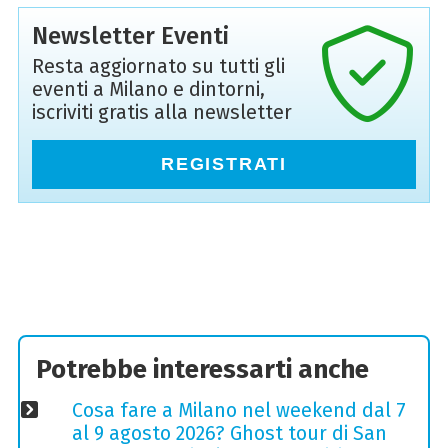
Newsletter Eventi
Resta aggiornato su tutti gli
eventi a Milano e dintorni,
iscriviti gratis alla newsletter
REGISTRATI
Potrebbe interessarti anche
Cosa fare a Milano nel weekend dal 7
al 9 agosto 2026? Ghost tour di San