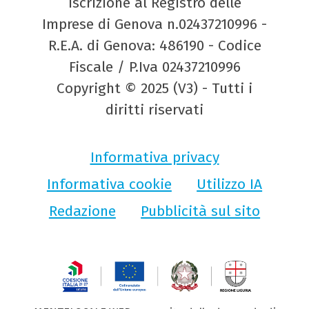
Iscrizione al Registro delle
Imprese di Genova n.02437210996 -
R.E.A. di Genova: 486190 - Codice
Fiscale / P.Iva 02437210996
Copyright © 2025 (V3) - Tutti i
diritti riservati
Informativa privacy
Informativa cookie
Utilizzo IA
Redazione
Pubblicità sul sito