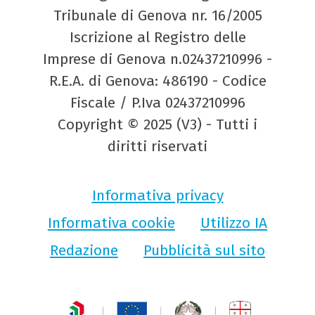
Tribunale di Genova nr. 16/2005
Iscrizione al Registro delle
Imprese di Genova n.02437210996 -
R.E.A. di Genova: 486190 - Codice
Fiscale / P.Iva 02437210996
Copyright © 2025 (V3) - Tutti i
diritti riservati
Informativa privacy
Informativa cookie
Utilizzo IA
Redazione
Pubblicità sul sito