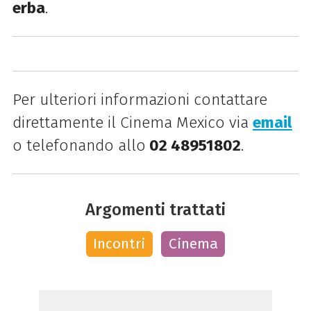
erba
.
Per ulteriori informazioni contattare
direttamente il Cinema Mexico via
email
o telefonando allo
02 48951802
.
Argomenti trattati
Incontri
Cinema