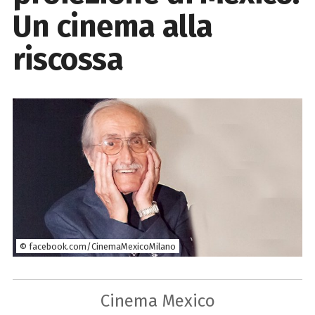
Un cinema alla
riscossa
© facebook.com/CinemaMexicoMilano
Cinema Mexico