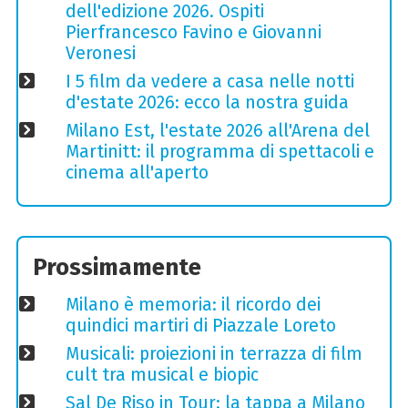
dell'edizione 2026. Ospiti
Pierfrancesco Favino e Giovanni
Veronesi
I 5 film da vedere a casa nelle notti
d'estate 2026: ecco la nostra guida
Milano Est, l'estate 2026 all'Arena del
Martinitt: il programma di spettacoli e
cinema all'aperto
Prossimamente
Milano è memoria: il ricordo dei
quindici martiri di Piazzale Loreto
Musicali: proiezioni in terrazza di film
cult tra musical e biopic
Sal De Riso in Tour: la tappa a Milano