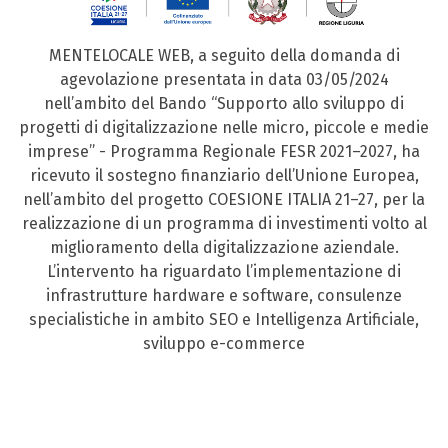
MENTELOCALE WEB, a seguito della domanda di
agevolazione presentata in data 03/05/2024
nell’ambito del Bando “Supporto allo sviluppo di
progetti di digitalizzazione nelle micro, piccole e medie
imprese” - Programma Regionale FESR 2021–2027, ha
ricevuto il sostegno finanziario dell’Unione Europea,
nell’ambito del progetto COESIONE ITALIA 21–27, per la
realizzazione di un programma di investimenti volto al
miglioramento della digitalizzazione aziendale.
L’intervento ha riguardato l’implementazione di
infrastrutture hardware e software, consulenze
specialistiche in ambito SEO e Intelligenza Artificiale,
sviluppo e-commerce