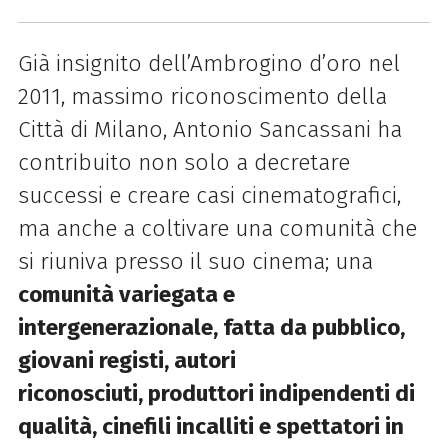
Già insignito dell’Ambrogino d’oro nel
2011, massimo riconoscimento
della
Città di Milano, Antonio Sancassani ha
contribuito non solo a
decretare
successi e creare casi cinematografici,
ma anche a coltivare
una comunità che
si riuniva presso il suo cinema; una
comunità variegata
e
intergenerazionale, fatta da pubblico,
giovani registi, autori
riconosciuti, produttori indipendenti di
qualità, cinefili incalliti e
spettatori in