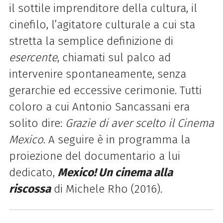
il sottile imprenditore della cultura,
il
cinefilo, l’agitatore culturale a cui sta
stretta la semplice
definizione di
esercente
, chiamati
sul palco ad
intervenire spontaneamente, senza
gerarchie ed eccessive
cerimonie. Tutti
coloro a cui Antonio Sancassani era
solito dire:
Grazie di aver scelto il Cinema
Mexico
.
A seguire è in programma la
proiezione del documentario a lui
dedicato,
Mexico! Un
cinema alla
riscossa
di Michele Rho (2016).