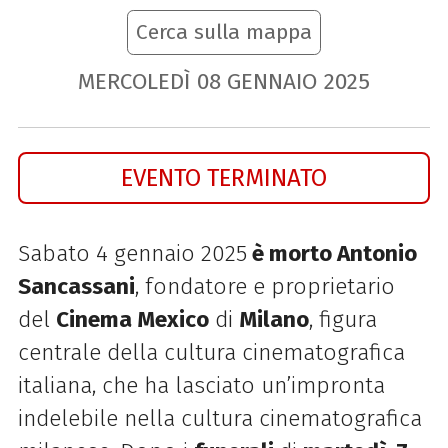
Cerca sulla mappa
MERCOLEDÌ
08
GENNAIO
2025
EVENTO TERMINATO
Sabato 4 gennaio 2025
è morto Antonio
Sancassani
, fondatore e proprietario
del
Cinema Mexico
di
Milano
, figura
centrale della cultura cinematografica
italiana, che ha
lasciato un’impronta
indelebile nella cultura cinematografica