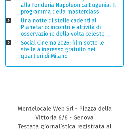
alla Fonderia Napoleonica Eugenia. Il
programma della masterclass
Una notte di stelle cadenti al
Planetario: incontri e attività di
osservazione della volta celeste
Social Cinema 2026: film sotto le
stelle a ingresso gratuito nei
quartieri di Milano
Mentelocale Web Srl - Piazza della
Vittoria 6/6 - Genova
Testata giornalistica registrata al