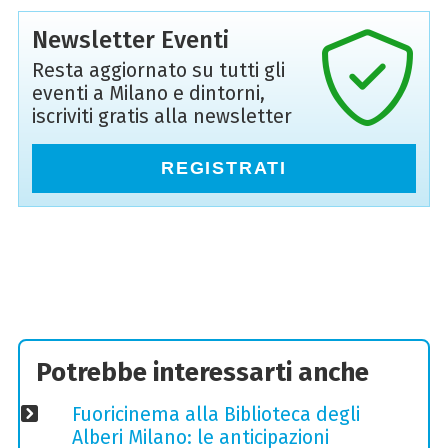
Newsletter Eventi
Resta aggiornato su tutti gli
eventi a Milano e dintorni,
iscriviti gratis alla newsletter
REGISTRATI
Potrebbe interessarti anche
Fuoricinema alla Biblioteca degli
Alberi Milano: le anticipazioni