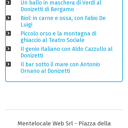
Un ballo in maschera di Verdi al
Donizetti di Bergamo
Biol: in carne e ossa, con Fabio De
Luigi
Piccolo orso e la montagna di
ghiaccio al Teatro Sociale
Il genio italiano con Aldo Cazzullo al
Donizetti
Il bar sotto il mare con Antonio
Ornano al Donizetti
Mentelocale Web Srl - Piazza della