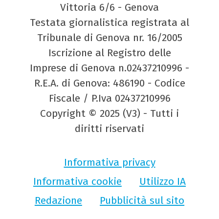
Vittoria 6/6 - Genova
Testata giornalistica registrata al
Tribunale di Genova nr. 16/2005
Iscrizione al Registro delle
Imprese di Genova n.02437210996 -
R.E.A. di Genova: 486190 - Codice
Fiscale / P.Iva 02437210996
Copyright © 2025 (V3) - Tutti i
diritti riservati
Informativa privacy
Informativa cookie
Utilizzo IA
Redazione
Pubblicità sul sito