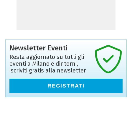
Newsletter Eventi
Resta aggiornato su tutti gli
eventi a Milano e dintorni,
iscriviti gratis alla newsletter
REGISTRATI