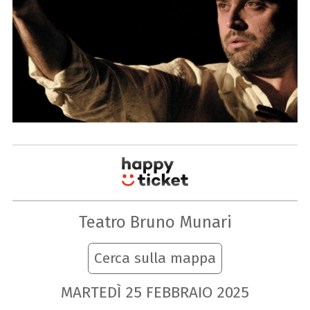
Teatro Bruno Munari
Cerca sulla mappa
MARTEDÌ
25
FEBBRAIO
2025