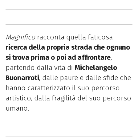
Magnifico
racconta quella faticosa
ricerca della propria strada che ognuno
si trova prima o poi ad affrontare
,
partendo dalla vita di
Michelangelo
Buonarroti
, dalle paure e dalle sfide che
hanno caratterizzato il suo percorso
artistico, dalla fragilità del suo percorso
umano.