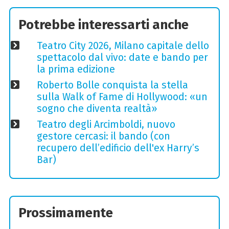
Potrebbe interessarti anche
Teatro City 2026, Milano capitale dello
spettacolo dal vivo: date e bando per
la prima edizione
Roberto Bolle conquista la stella
sulla Walk of Fame di Hollywood: «un
sogno che diventa realtà»
Teatro degli Arcimboldi, nuovo
gestore cercasi: il bando (con
recupero dell’edificio dell'ex Harry’s
Bar)
Prossimamente