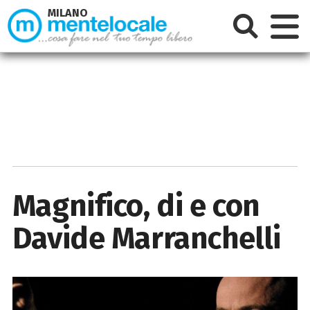
MILANO
Magnifico, di e con
Davide Marranchelli