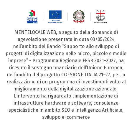
MENTELOCALE WEB, a seguito della domanda di
agevolazione presentata in data 03/05/2024
nell’ambito del Bando “Supporto allo sviluppo di
progetti di digitalizzazione nelle micro, piccole e medie
imprese” - Programma Regionale FESR 2021–2027, ha
ricevuto il sostegno finanziario dell’Unione Europea,
nell’ambito del progetto COESIONE ITALIA 21–27, per la
realizzazione di un programma di investimenti volto al
miglioramento della digitalizzazione aziendale.
L’intervento ha riguardato l’implementazione di
infrastrutture hardware e software, consulenze
specialistiche in ambito SEO e Intelligenza Artificiale,
sviluppo e-commerce