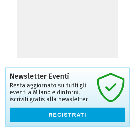
Newsletter Eventi
Resta aggiornato su tutti gli
eventi a Milano e dintorni,
iscriviti gratis alla newsletter
REGISTRATI