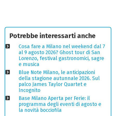
Potrebbe interessarti anche
Cosa fare a Milano nel weekend dal 7
al 9 agosto 2026? Ghost tour di San
Lorenzo, festival gastronomici, sagre
e musica
Blue Note Milano, le anticipazioni
della stagione autunnale 2026. Sul
palco James Taylor Quartet e
Incognito
Base Milano Aperta per Ferie: il
programma degli eventi di agosto e
la novità bocciofila