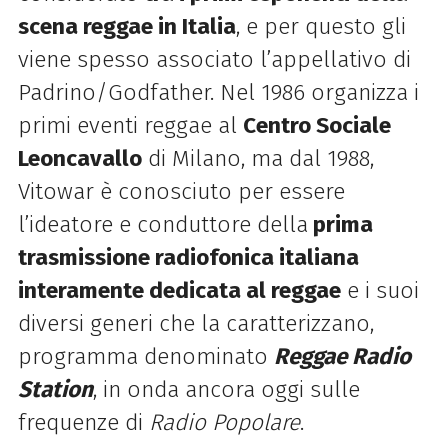
scena reggae in Italia
, e per questo gli
viene spesso associato l’appellativo di
Padrino/Godfather. Nel 1986 organizza i
primi eventi reggae al
Centro Sociale
Leoncavallo
di Milano, ma dal 1988,
Vitowar è conosciuto per essere
l’ideatore e conduttore della
prima
trasmissione radiofonica italiana
interamente dedicata al reggae
e i suoi
diversi generi che la caratterizzano,
programma denominato
Reggae Radio
Station
, in onda ancora oggi sulle
frequenze di
Radio Popolare
.