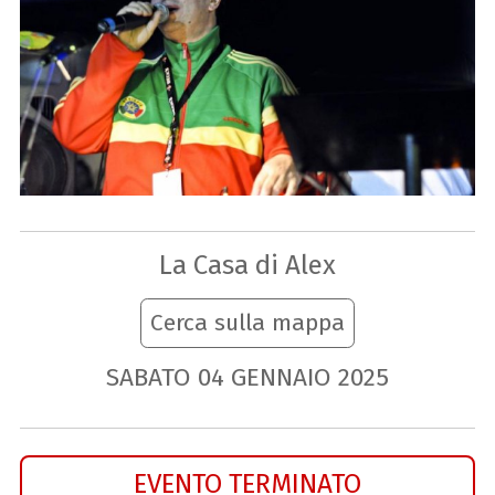
La Casa di Alex
Cerca sulla mappa
SABATO
04
GENNAIO
2025
EVENTO TERMINATO