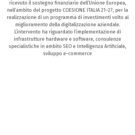
ricevuto il sostegno finanziario dell’Unione Europea,
nell’ambito del progetto COESIONE ITALIA 21–27, per la
realizzazione di un programma di investimenti volto al
miglioramento della digitalizzazione aziendale.
L’intervento ha riguardato l’implementazione di
infrastrutture hardware e software, consulenze
specialistiche in ambito SEO e Intelligenza Artificiale,
sviluppo e-commerce