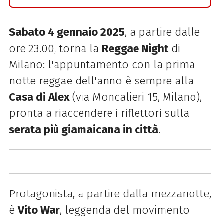
Sabato 4 gennaio 2025
, a partire dalle
ore 23.00, torna la
Reggae Night
di
Milano: l'appuntamento con la prima
notte
reggae dell'anno
è sempre alla
Casa di Alex
(via Moncalieri 15, Milano),
pronta a riaccendere i riflettori sulla
serata più giamaicana in città
.
Protagonista, a partire dalla mezzanotte,
è
Vito War
, leggenda del movimento