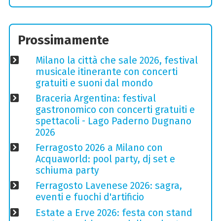
Prossimamente
Milano la città che sale 2026, festival
musicale itinerante con concerti
gratuiti e suoni dal mondo
Braceria Argentina: festival
gastronomico con concerti gratuiti e
spettacoli - Lago Paderno Dugnano
2026
Ferragosto 2026 a Milano con
Acquaworld: pool party, dj set e
schiuma party
Ferragosto Lavenese 2026: sagra,
eventi e fuochi d'artificio
Estate a Erve 2026: festa con stand