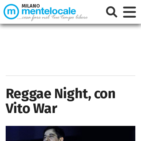
MILANO
Reggae Night, con
Vito War