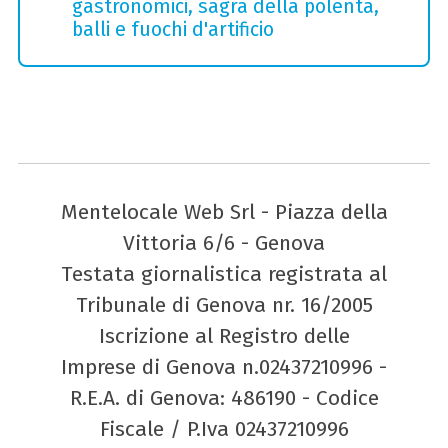
gastronomici, sagra della polenta,
balli e fuochi d'artificio
Mentelocale Web Srl - Piazza della
Vittoria 6/6 - Genova
Testata giornalistica registrata al
Tribunale di Genova nr. 16/2005
Iscrizione al Registro delle
Imprese di Genova n.02437210996 -
R.E.A. di Genova: 486190 - Codice
Fiscale / P.Iva 02437210996