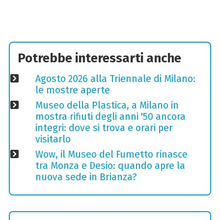
Potrebbe interessarti anche
Agosto 2026 alla Triennale di Milano:
le mostre aperte
Museo della Plastica, a Milano in
mostra rifiuti degli anni '50 ancora
integri: dove si trova e orari per
visitarlo
Wow, il Museo del Fumetto rinasce
tra Monza e Desio: quando apre la
nuova sede in Brianza?