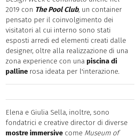
2019 con
The Pool Club
, un container
pensato per il coinvolgimento dei
visitatori al cui interno sono stati
esposti arredi ed elementi creati dalle
designer, oltre alla realizzazione di una
zona experience con una
piscina di
palline
rosa ideata per l'interazione.
Elena e Giulia Sella, inoltre, sono
fondatrici e creative director di diverse
mostre immersive
come
Museum of