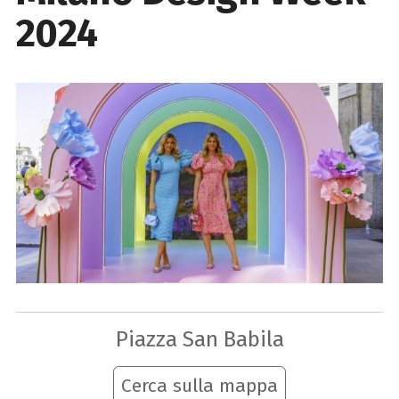
2024
Piazza San Babila
Cerca sulla mappa