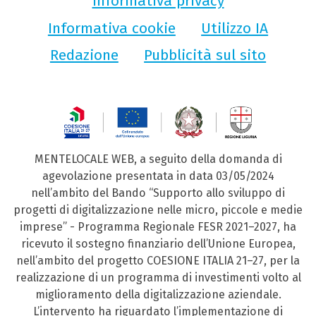
Informativa privacy
Informativa cookie
Utilizzo IA
Redazione
Pubblicità sul sito
MENTELOCALE WEB, a seguito della domanda di
agevolazione presentata in data 03/05/2024
nell’ambito del Bando “Supporto allo sviluppo di
progetti di digitalizzazione nelle micro, piccole e medie
imprese” - Programma Regionale FESR 2021–2027, ha
ricevuto il sostegno finanziario dell’Unione Europea,
nell’ambito del progetto COESIONE ITALIA 21–27, per la
realizzazione di un programma di investimenti volto al
miglioramento della digitalizzazione aziendale.
L’intervento ha riguardato l’implementazione di