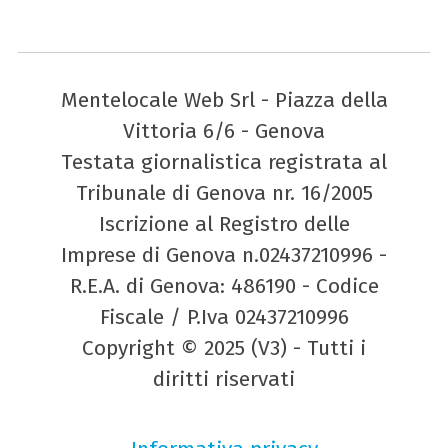
Mentelocale Web Srl - Piazza della
Vittoria 6/6 - Genova
Testata giornalistica registrata al
Tribunale di Genova nr. 16/2005
Iscrizione al Registro delle
Imprese di Genova n.02437210996 -
R.E.A. di Genova: 486190 - Codice
Fiscale / P.Iva 02437210996
Copyright © 2025 (V3) - Tutti i
diritti riservati