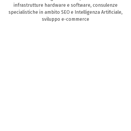
infrastrutture hardware e software, consulenze
specialistiche in ambito SEO e Intelligenza Artificiale,
sviluppo e-commerce