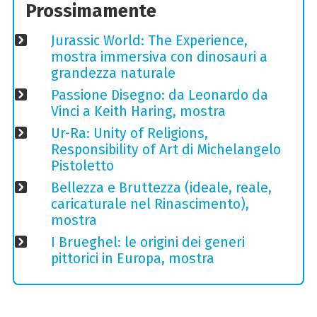
Prossimamente
Jurassic World: The Experience,
mostra immersiva con dinosauri a
grandezza naturale
Passione Disegno: da Leonardo da
Vinci a Keith Haring, mostra
Ur-Ra: Unity of Religions,
Responsibility of Art di Michelangelo
Pistoletto
Bellezza e Bruttezza (ideale, reale,
caricaturale nel Rinascimento),
mostra
I Brueghel: le origini dei generi
pittorici in Europa, mostra