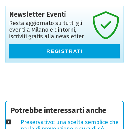
Newsletter Eventi
Resta aggiornato su tutti gli
eventi a Milano e dintorni,
iscriviti gratis alla newsletter
REGISTRATI
Potrebbe interessarti anche
Preservativo: una scelta semplice che
parla di prevenzione e cura di sé