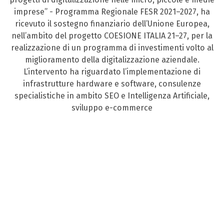
imprese” - Programma Regionale FESR 2021–2027, ha
ricevuto il sostegno finanziario dell’Unione Europea,
nell’ambito del progetto COESIONE ITALIA 21–27, per la
realizzazione di un programma di investimenti volto al
miglioramento della digitalizzazione aziendale.
L’intervento ha riguardato l’implementazione di
infrastrutture hardware e software, consulenze
specialistiche in ambito SEO e Intelligenza Artificiale,
sviluppo e-commerce