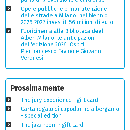
Opere pubbliche e manutenzione
delle strade a Milano: nel biennio
2026-2027 investiti 56 milioni di euro
Fuoricinema alla Biblioteca degli
Alberi Milano: le anticipazioni
dell'edizione 2026. Ospiti
Pierfrancesco Favino e Giovanni
Veronesi
Prossimamente
The jury experience - gift card
Carta regalo di capodanno a bergamo
- special edition
The jazz room - gift card