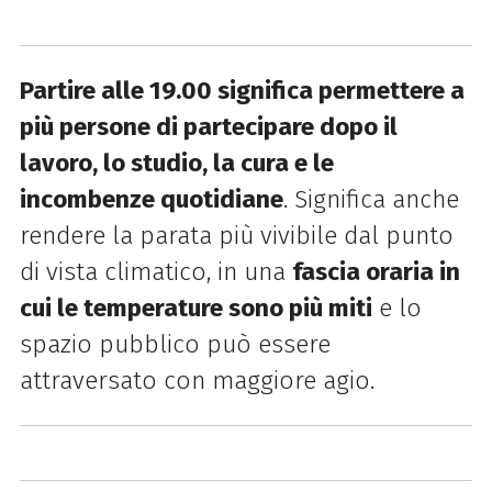
Partire alle 19.00 significa permettere a
più persone di partecipare dopo il
lavoro, lo studio, la cura e le
incombenze quotidiane
. Significa anche
rendere la parata più vivibile dal punto
di vista climatico, in una
fascia oraria in
cui le temperature sono più miti
e lo
spazio pubblico può essere
attraversato con maggiore agio.