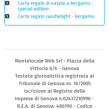
Carta regalo di natale a bergamo -
special edition
Carta regalo candlelight - bergamo
Mentelocale Web Srl - Piazza della
Vittoria 6/6 - Genova
Testata giornalistica registrata al
Tribunale di Genova nr. 16/2005
Iscrizione al Registro delle
Imprese di Genova n.02437210996 -
R.E.A. di Genova: 486190 - Codice