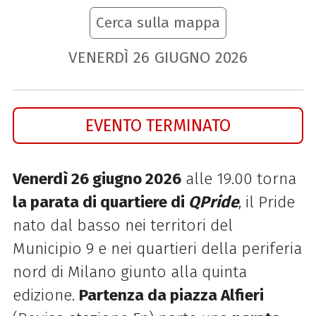
Cerca sulla mappa
VENERDÌ
26
GIUGNO
2026
EVENTO TERMINATO
Venerdì 26 giugno 2026
alle 19.00 torna
la parata di quartiere di
QPride
, il Pride
nato dal basso nei territori del
Municipio 9 e nei quartieri della periferia
nord di Milano giunto alla quinta
edizione.
Partenza da piazza Alfieri