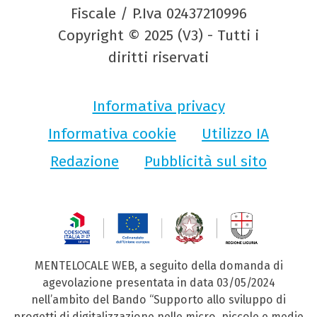
Fiscale / P.Iva 02437210996
Copyright © 2025 (V3) - Tutti i
diritti riservati
Informativa privacy
Informativa cookie
Utilizzo IA
Redazione
Pubblicità sul sito
MENTELOCALE WEB, a seguito della domanda di
agevolazione presentata in data 03/05/2024
nell’ambito del Bando “Supporto allo sviluppo di
progetti di digitalizzazione nelle micro, piccole e medie