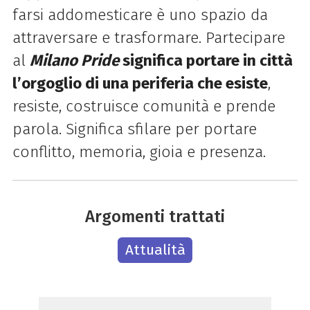
farsi addomesticare è uno spazio da
attraversare e trasformare. Partecipare
al
Milano Pride
significa portare in città
l’orgoglio di una periferia che esiste
,
resiste, costruisce comunità e prende
parola. Significa sfilare per portare
conflitto, memoria, gioia e presenza.
Argomenti trattati
Attualità