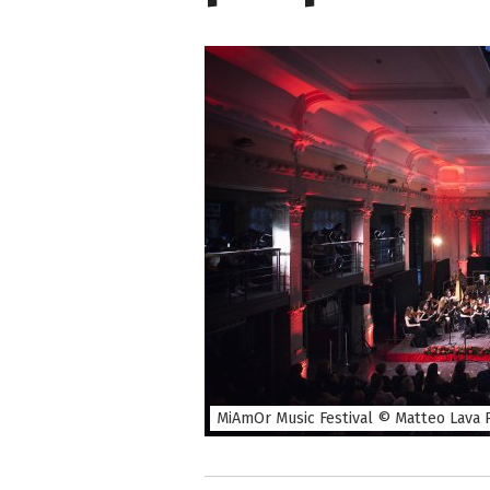
MiAmOr Music Festival © Matteo Lava