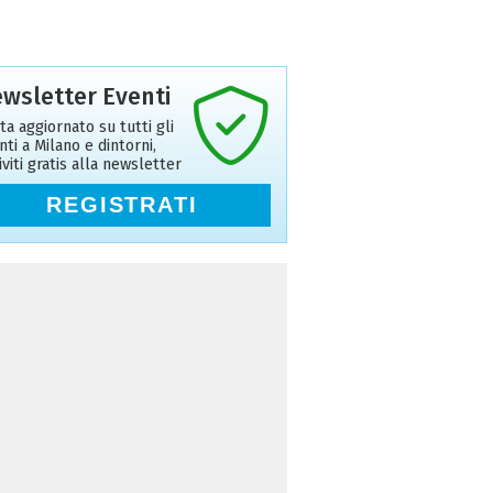
wsletter Eventi
ta aggiornato su tutti gli
nti a Milano e dintorni,
riviti gratis alla newsletter
REGISTRATI