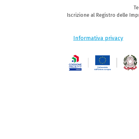
Te
Iscrizione al Registro delle Im
Informativa privacy