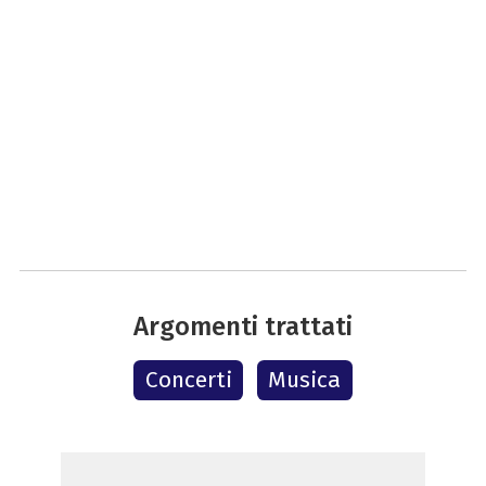
Argomenti trattati
Concerti
Musica