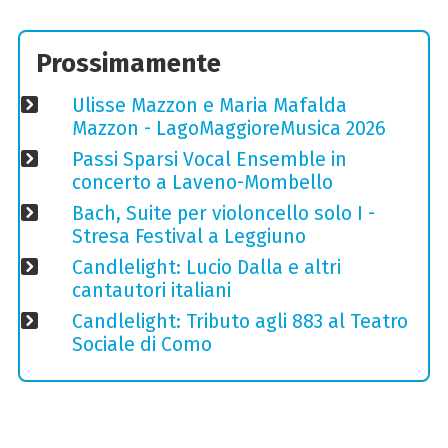
Prossimamente
Ulisse Mazzon e Maria Mafalda
Mazzon - LagoMaggioreMusica 2026
Passi Sparsi Vocal Ensemble in
concerto a Laveno-Mombello
Bach, Suite per violoncello solo I -
Stresa Festival a Leggiuno
Candlelight: Lucio Dalla e altri
cantautori italiani
Candlelight: Tributo agli 883 al Teatro
Sociale di Como