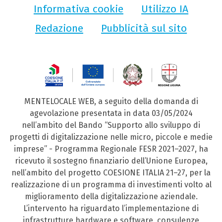
Informativa cookie
Utilizzo IA
Redazione
Pubblicità sul sito
MENTELOCALE WEB, a seguito della domanda di
agevolazione presentata in data 03/05/2024
nell’ambito del Bando “Supporto allo sviluppo di
progetti di digitalizzazione nelle micro, piccole e medie
imprese” - Programma Regionale FESR 2021–2027, ha
ricevuto il sostegno finanziario dell’Unione Europea,
nell’ambito del progetto COESIONE ITALIA 21–27, per la
realizzazione di un programma di investimenti volto al
miglioramento della digitalizzazione aziendale.
L’intervento ha riguardato l’implementazione di
infrastrutture hardware e software, consulenze