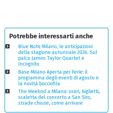
Potrebbe interessarti anche
Blue Note Milano, le anticipazioni
della stagione autunnale 2026. Sul
palco James Taylor Quartet e
Incognito
Base Milano Aperta per Ferie: il
programma degli eventi di agosto e
la novità bocciofila
The Weeknd a Milano: orari, biglietti,
scaletta del concerto a San Siro,
strade chiuse, come arrivare