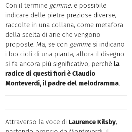
Con il termine
gemme
, è possibile
indicare delle pietre preziose diverse,
raccolte in una collana, come metafora
della scelta di arie che vengono
proposte. Ma, se con
gemme
si indicano
i boccioli di una pianta, allora il disegno
si fa ancora più significativo, perché
la
radice di questi fiori è Claudio
Monteverdi, il padre del melodramma
.
Attraverso la voce di
Laurence Kilsby
,
partendo proprio da Monteverdi, il