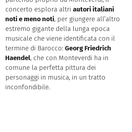
concerto esplora altri
autori italiani
noti e meno noti
, per giungere all’altro
estremo gigante della lunga epoca
musicale che viene identificata con il
termine di Barocco:
Georg Friedrich
Haendel
, che con Monteverdi ha in
comune la perfetta pittura dei
personaggi in musica, in un tratto
inconfondibile.