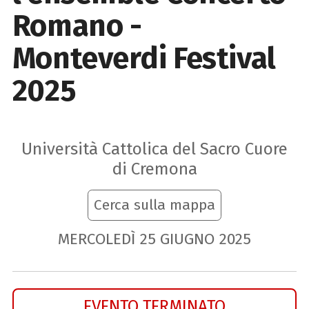
Romano -
Monteverdi Festival
2025
Università Cattolica del Sacro Cuore
di Cremona
Cerca sulla mappa
MERCOLEDÌ
25
GIUGNO
2025
EVENTO TERMINATO