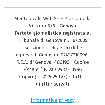
Mentelocale Web Srl - Piazza della
Vittoria 6/6 - Genova
Testata giornalistica registrata al
Tribunale di Genova nr. 16/2005
Iscrizione al Registro delle
Imprese di Genova n.02437210996 -
R.E.A. di Genova: 486190 - Codice
Fiscale / P.Iva 02437210996
Copyright © 2025 (V3) - Tutti i
diritti riservati
Informativa privacy