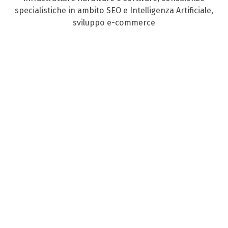
specialistiche in ambito SEO e Intelligenza Artificiale,
sviluppo e-commerce