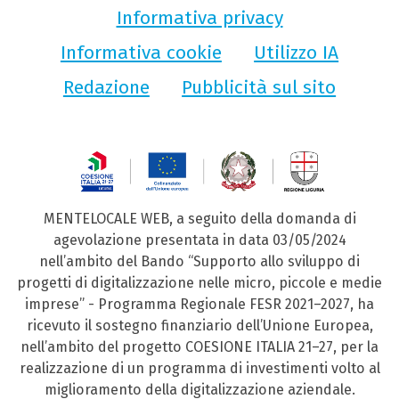
Informativa privacy
Informativa cookie
Utilizzo IA
Redazione
Pubblicità sul sito
MENTELOCALE WEB, a seguito della domanda di
agevolazione presentata in data 03/05/2024
nell’ambito del Bando “Supporto allo sviluppo di
progetti di digitalizzazione nelle micro, piccole e medie
imprese” - Programma Regionale FESR 2021–2027, ha
ricevuto il sostegno finanziario dell’Unione Europea,
nell’ambito del progetto COESIONE ITALIA 21–27, per la
realizzazione di un programma di investimenti volto al
miglioramento della digitalizzazione aziendale.