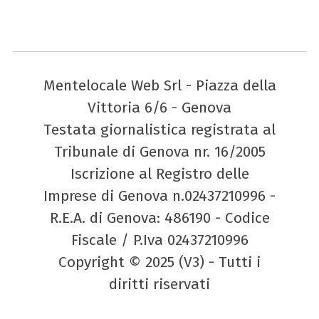
Mentelocale Web Srl - Piazza della
Vittoria 6/6 - Genova
Testata giornalistica registrata al
Tribunale di Genova nr. 16/2005
Iscrizione al Registro delle
Imprese di Genova n.02437210996 -
R.E.A. di Genova: 486190 - Codice
Fiscale / P.Iva 02437210996
Copyright © 2025 (V3) - Tutti i
diritti riservati