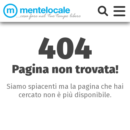
404
Pagina non trovata!
Siamo spiacenti ma la pagina che hai
cercato non è più disponibile.