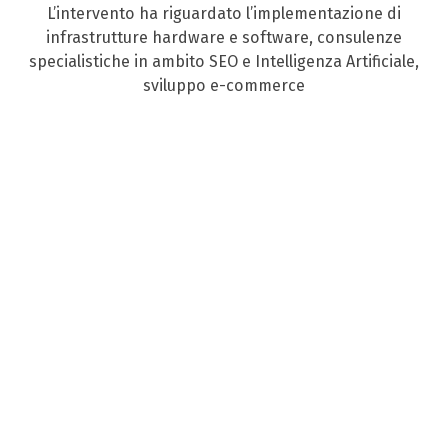
L’intervento ha riguardato l’implementazione di
infrastrutture hardware e software, consulenze
specialistiche in ambito SEO e Intelligenza Artificiale,
sviluppo e-commerce